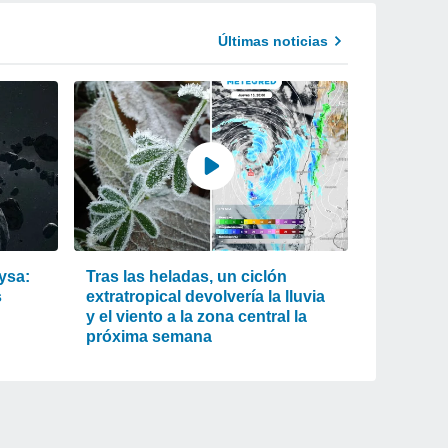
Últimas noticias
ysa:
Tras las heladas, un ciclón
s
extratropical devolvería la lluvia
y el viento a la zona central la
próxima semana