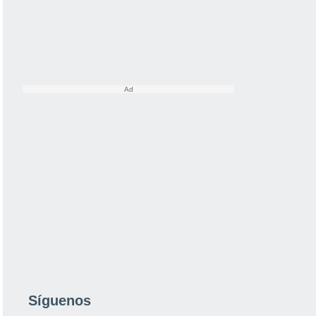
Síguenos