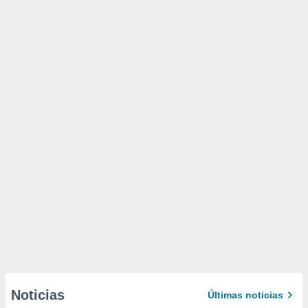
Noticias
Últimas noticias