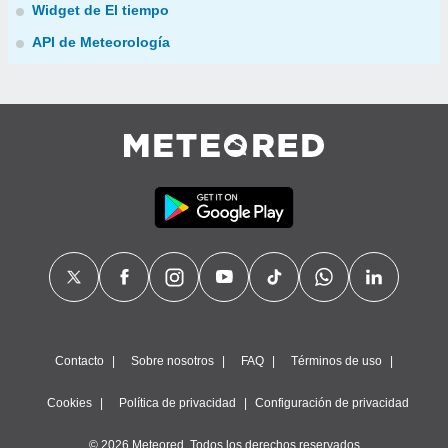
Widget de El tiempo
API de Meteorología
Contacto
Sobre nosotros
FAQ
Términos de uso
Cookies
Política de privacidad
Configuración de privacidad
© 2026 Meteored. Todos los derechos reservados