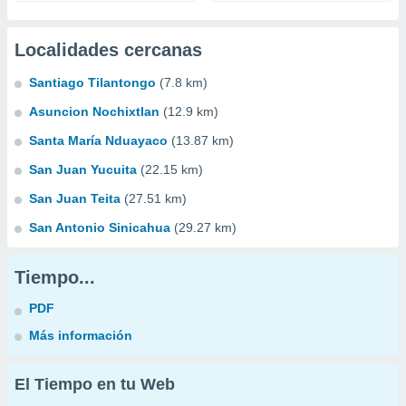
Localidades cercanas
Santiago Tilantongo
(7.8 km)
Asuncion Nochixtlan
(12.9 km)
Santa María Nduayaco
(13.87 km)
San Juan Yucuita
(22.15 km)
San Juan Teita
(27.51 km)
San Antonio Sinicahua
(29.27 km)
Tiempo...
PDF
Más información
El Tiempo en tu Web