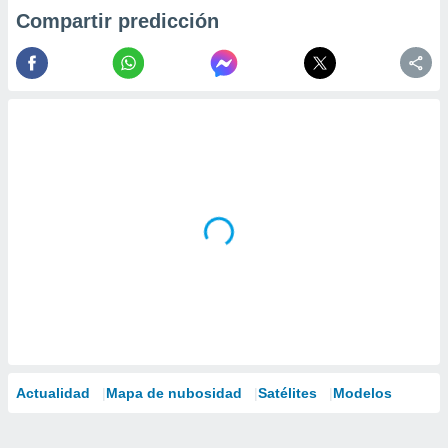
Compartir predicción
Actualidad
Mapa de nubosidad
Satélites
Modelos