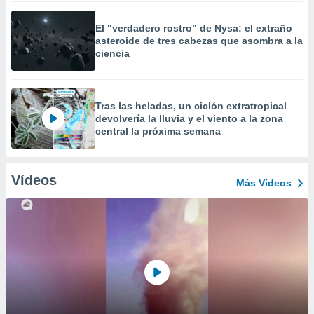
El "verdadero rostro" de Nysa: el extraño
asteroide de tres cabezas que asombra a la
ciencia
Tras las heladas, un ciclón extratropical
devolvería la lluvia y el viento a la zona
central la próxima semana
Vídeos
Más Vídeos