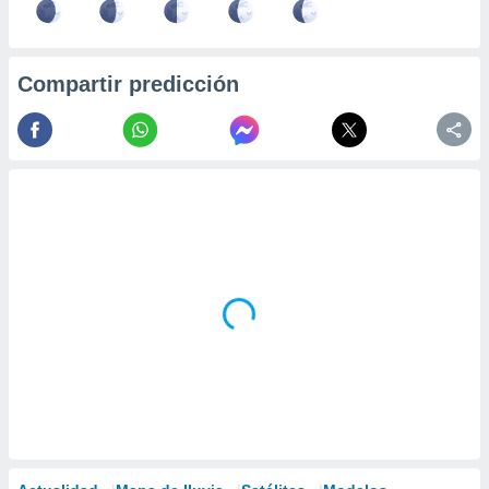
Compartir predicción