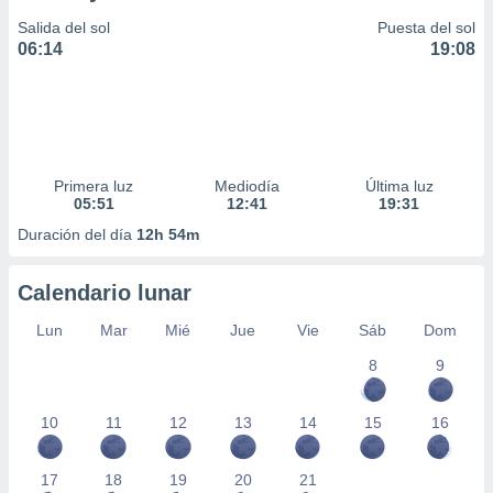
Salida del sol
Puesta del sol
06:14
19:08
Primera luz
Mediodía
Última luz
05:51
12:41
19:31
Duración del día
12h 54m
Calendario lunar
Lun
Mar
Mié
Jue
Vie
Sáb
Dom
8
9
10
11
12
13
14
15
16
17
18
19
20
21