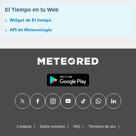
El Tiempo en tu Web
Widget de El tiempo
API de Meteorología
Contacto
Sobre nosotros
FAQ
Términos de uso