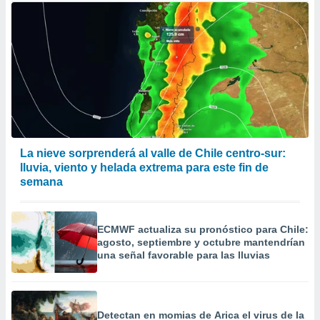
La nieve sorprenderá al valle de Chile centro-sur:
lluvia, viento y helada extrema para este fin de
semana
ECMWF actualiza su pronóstico para Chile:
agosto, septiembre y octubre mantendrían
una señal favorable para las lluvias
Detectan en momias de Arica el virus de la