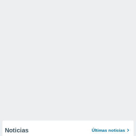
Noticias
Últimas noticias