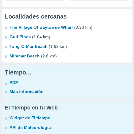
Localidades cercanas
The Village Of Baytowne Wharf
(0.93 km)
Gulf Pines
(1.04 km)
Tang-O-Mar Beach
(1.62 km)
Miramar Beach
(2.8 km)
Tiempo...
PDF
Más información
El Tiempo en tu Web
Widget de El tiempo
API de Meteorología