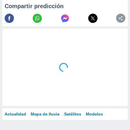
Compartir predicción
Actualidad
Mapa de lluvia
Satélites
Modelos