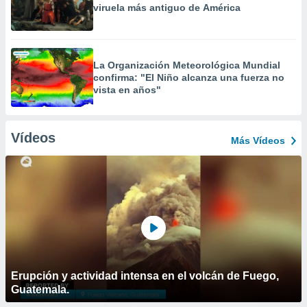
viruela más antiguo de América
La Organización Meteorológica Mundial
confirma: "El Niño alcanza una fuerza no
vista en años"
Vídeos
Más Vídeos
Erupción y actividad intensa en el volcán de Fuego,
Guatemala.