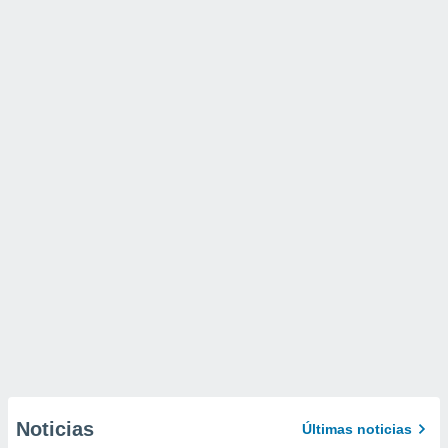
Noticias
Últimas noticias