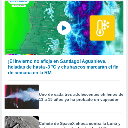
¡El invierno no afloja en Santiago! Aguanieve,
heladas de hasta -3 °C y chubascos marcarán el fin
de semana en la RM
Uno de cada tres adolescentes chilenos de
13 a 15 años ya ha probado un vapeador
Cohete de SpaceX choca contra la Luna y