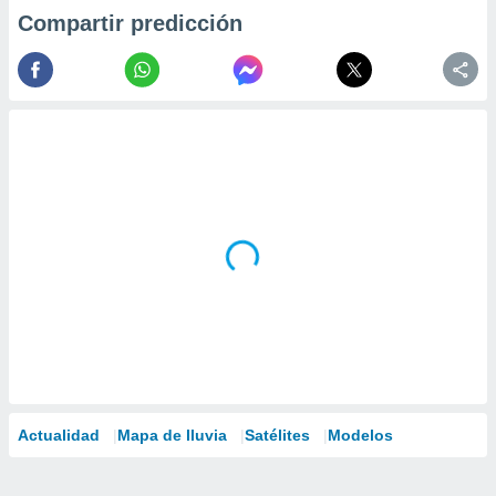
Compartir predicción
Actualidad
Mapa de lluvia
Satélites
Modelos