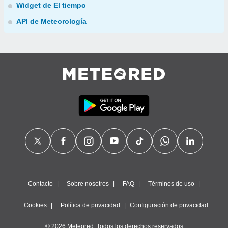
Widget de El tiempo
API de Meteorología
Contacto
Sobre nosotros
FAQ
Términos de uso
Cookies
Política de privacidad
Configuración de privacidad
© 2026 Meteored. Todos los derechos reservados