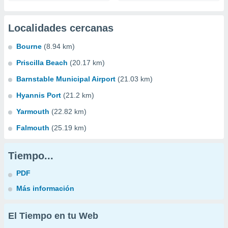
Localidades cercanas
Bourne
(8.94 km)
Priscilla Beach
(20.17 km)
Barnstable Municipal Airport
(21.03 km)
Hyannis Port
(21.2 km)
Yarmouth
(22.82 km)
Falmouth
(25.19 km)
Tiempo...
PDF
Más información
El Tiempo en tu Web