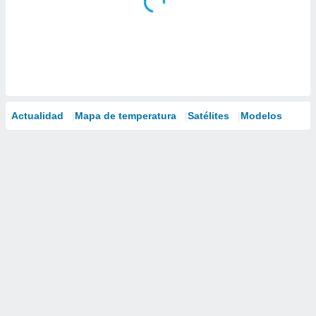
Actualidad
Mapa de temperatura
Satélites
Modelos