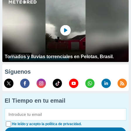
Tornados y lluvias torrenciales en Pelotas, Brasil.
Síguenos
El Tiempo en tu email
He leído y acepto la política de privacidad.