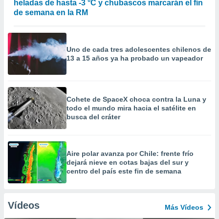
heladas de hasta -3 °C y chubascos marcarán el fin
de semana en la RM
Uno de cada tres adolescentes chilenos de
13 a 15 años ya ha probado un vapeador
Cohete de SpaceX choca contra la Luna y
todo el mundo mira hacia el satélite en
busca del cráter
Aire polar avanza por Chile: frente frío
dejará nieve en cotas bajas del sur y
centro del país este fin de semana
Vídeos
Más Vídeos