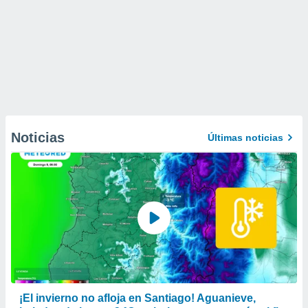
Noticias
Últimas noticias
¡El invierno no afloja en Santiago! Aguanieve,