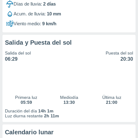
Días de lluvia:
2
días
Acum. de lluvia:
10 mm
Viento medio:
9 km/h
Salida y Puesta del sol
Salida del sol
Puesta del sol
06:29
20:30
Primera luz
Mediodía
Última luz
05:59
13:30
21:00
Duración del día
14h 1m
Luz diurna restante
2h 11m
Calendario lunar