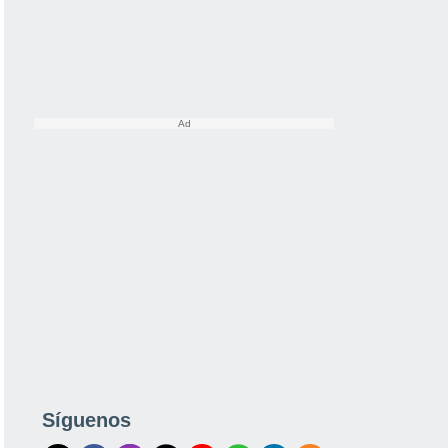
Síguenos