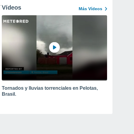
Vídeos
Más Vídeos
Tornados y lluvias torrenciales en Pelotas,
Brasil.