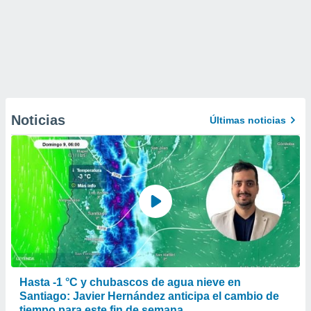
Noticias
Últimas noticias
Hasta -1 °C y chubascos de agua nieve en
Santiago: Javier Hernández anticipa el cambio de
tiempo para este fin de semana