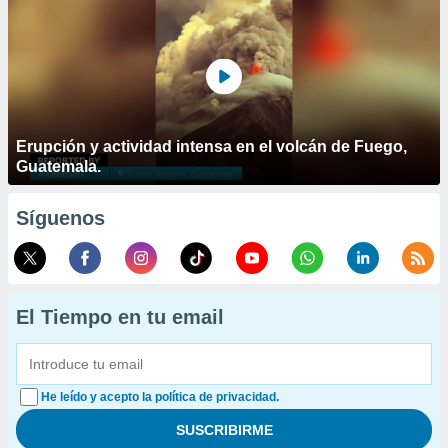
Erupción y actividad intensa en el volcán de Fuego,
Guatemala.
Síguenos
El Tiempo en tu email
He leído y acepto la política de privacidad.