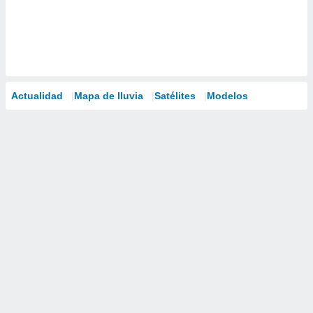
Actualidad
Mapa de lluvia
Satélites
Modelos