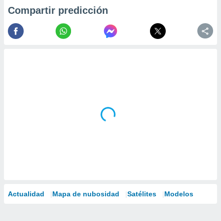
Compartir predicción
Actualidad
Mapa de nubosidad
Satélites
Modelos