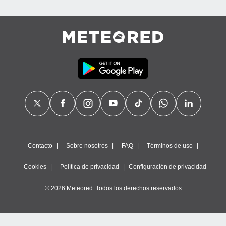
Contacto
Sobre nosotros
FAQ
Términos de uso
Cookies
Política de privacidad
Configuración de privacidad
© 2026 Meteored. Todos los derechos reservados