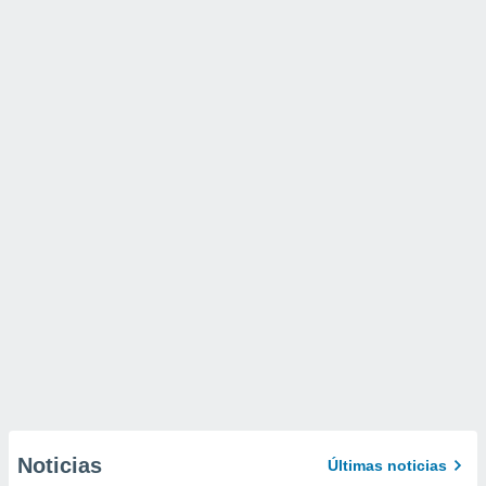
Noticias
Últimas noticias