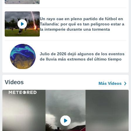
Un rayo cae en pleno partido de fútbol en
Tailandia: por qué es tan peligroso estar a
la intemperie durante una tormenta
Julio de 2026 dejó algunos de los eventos
de lluvia más extremos del último tiempo
Vídeos
Más Vídeos