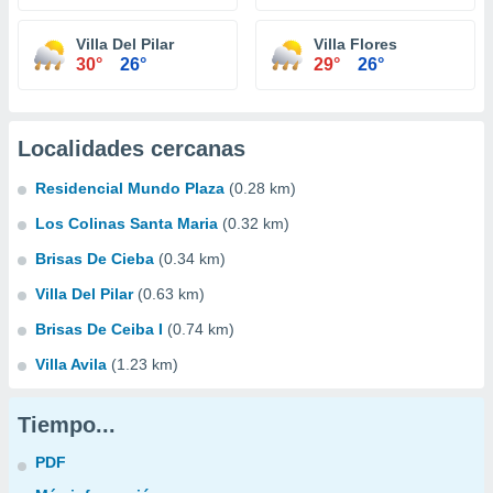
Villa Del Pilar
Villa Flores
30°
26°
29°
26°
Localidades cercanas
Residencial Mundo Plaza
(0.28 km)
Los Colinas Santa Maria
(0.32 km)
Brisas De Cieba
(0.34 km)
Villa Del Pilar
(0.63 km)
Brisas De Ceiba I
(0.74 km)
Villa Avila
(1.23 km)
Tiempo...
PDF