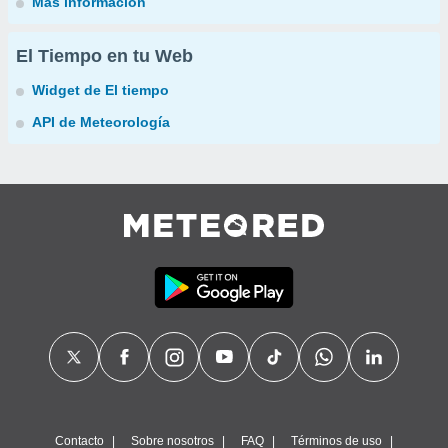
Más información
El Tiempo en tu Web
Widget de El tiempo
API de Meteorología
Contacto
Sobre nosotros
FAQ
Términos de uso