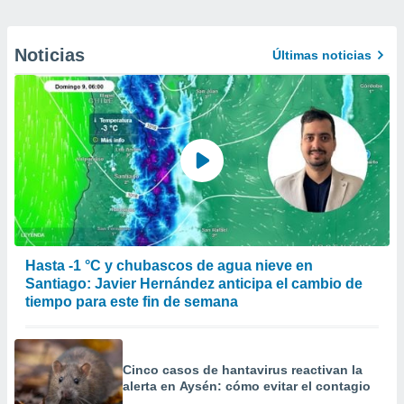
Noticias
Últimas noticias
Hasta -1 °C y chubascos de agua nieve en
Santiago: Javier Hernández anticipa el cambio de
tiempo para este fin de semana
Cinco casos de hantavirus reactivan la
alerta en Aysén: cómo evitar el contagio