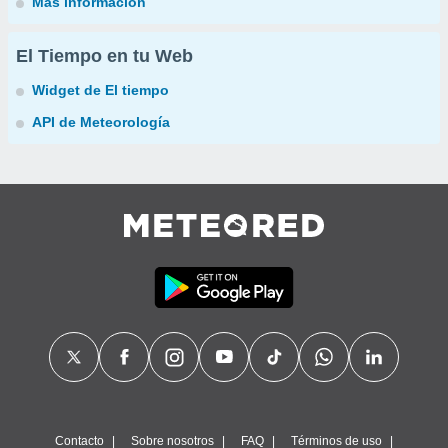
Más información
El Tiempo en tu Web
Widget de El tiempo
API de Meteorología
Contacto
Sobre nosotros
FAQ
Términos de uso