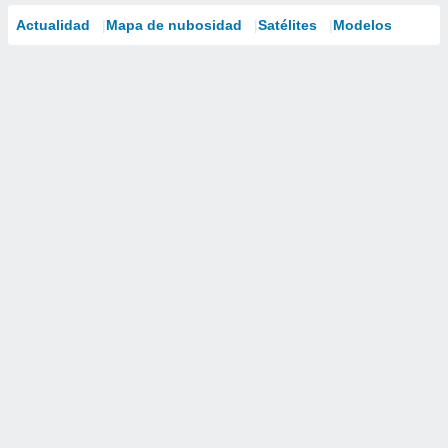
Actualidad
Mapa de nubosidad
Satélites
Modelos