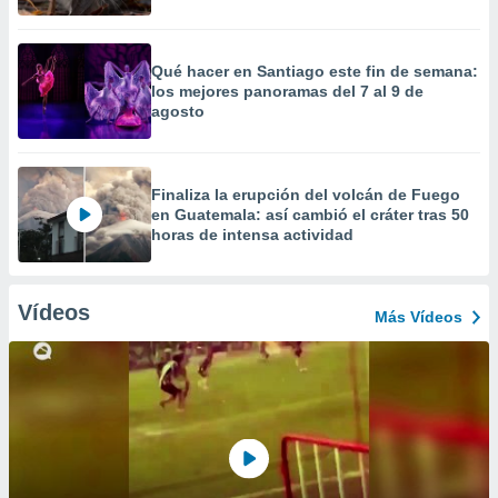
Qué hacer en Santiago este fin de semana:
los mejores panoramas del 7 al 9 de
agosto
Finaliza la erupción del volcán de Fuego
en Guatemala: así cambió el cráter tras 50
horas de intensa actividad
Vídeos
Más Vídeos