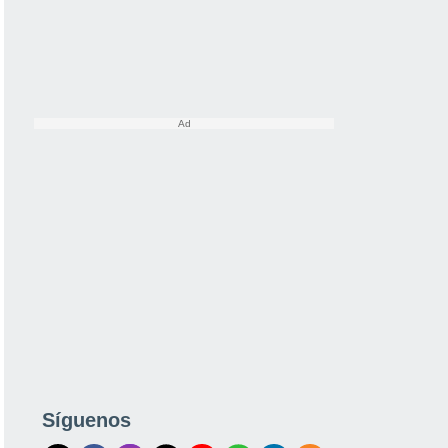
Síguenos