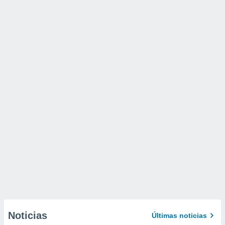
Noticias
Últimas noticias