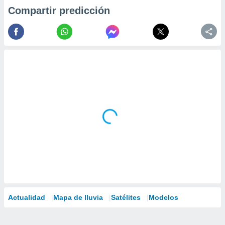
Compartir predicción
Actualidad
Mapa de lluvia
Satélites
Modelos