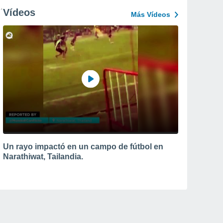
Vídeos
Más Vídeos
Un rayo impactó en un campo de fútbol en
Narathiwat, Tailandia.