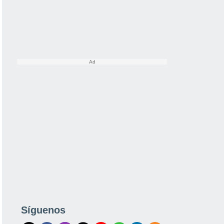
Síguenos