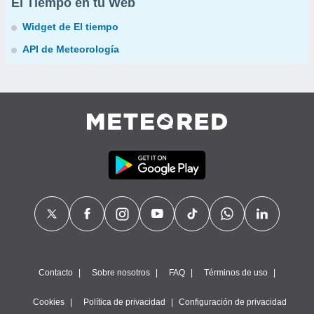
El Tiempo en tu Web
Widget de El tiempo
API de Meteorología
Contacto
Sobre nosotros
FAQ
Términos de uso
Cookies
Política de privacidad
Configuración de privacidad