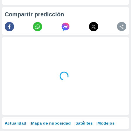
Compartir predicción
Actualidad
Mapa de nubosidad
Satélites
Modelos