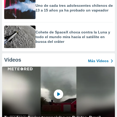
Uno de cada tres adolescentes chilenos de
13 a 15 años ya ha probado un vapeador
Cohete de SpaceX choca contra la Luna y
todo el mundo mira hacia el satélite en
busca del cráter
Vídeos
Más Vídeos