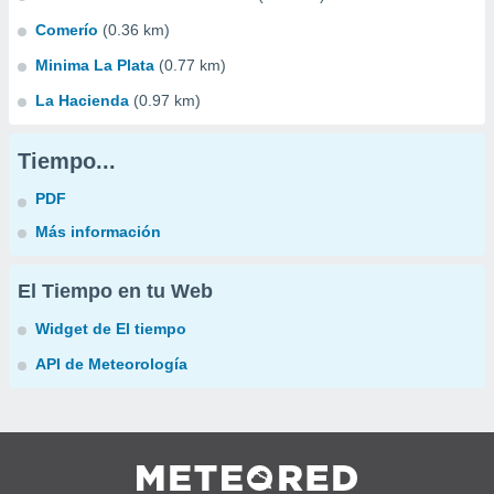
Comerío
(0.36 km)
Minima La Plata
(0.77 km)
La Hacienda
(0.97 km)
Tiempo...
PDF
Más información
El Tiempo en tu Web
Widget de El tiempo
API de Meteorología