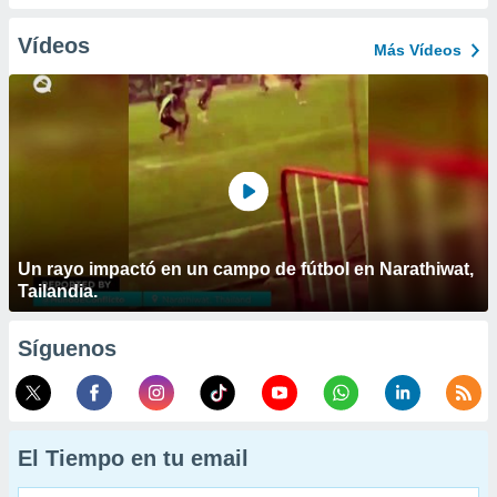
Vídeos
Más Vídeos
Un rayo impactó en un campo de fútbol en Narathiwat,
Tailandia.
Síguenos
El Tiempo en tu email