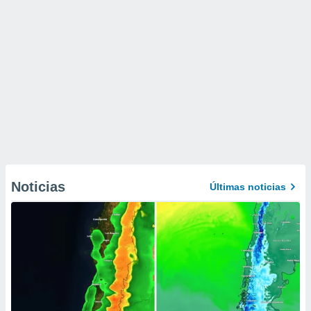
Noticias
Últimas noticias