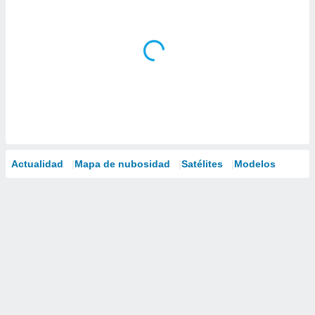
Actualidad
Mapa de nubosidad
Satélites
Modelos