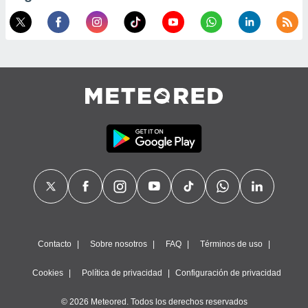
Contacto
Sobre nosotros
FAQ
Términos de uso
Cookies
Política de privacidad
Configuración de privacidad
© 2026 Meteored. Todos los derechos reservados