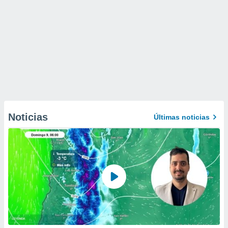
Noticias
Últimas noticias