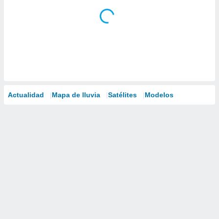
Actualidad
Mapa de lluvia
Satélites
Modelos