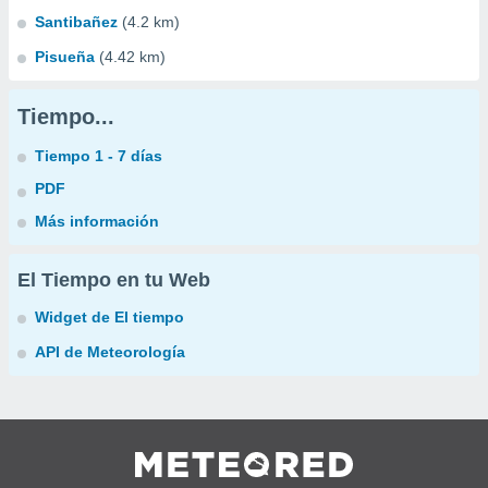
Santibañez
(4.2 km)
Pisueña
(4.42 km)
Tiempo...
Tiempo 1 - 7 días
PDF
Más información
El Tiempo en tu Web
Widget de El tiempo
API de Meteorología