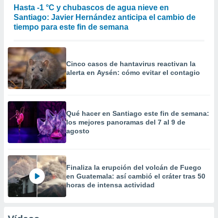
Hasta -1 °C y chubascos de agua nieve en
Santiago: Javier Hernández anticipa el cambio de
tiempo para este fin de semana
Cinco casos de hantavirus reactivan la
alerta en Aysén: cómo evitar el contagio
Qué hacer en Santiago este fin de semana:
los mejores panoramas del 7 al 9 de
agosto
Finaliza la erupción del volcán de Fuego
en Guatemala: así cambió el cráter tras 50
horas de intensa actividad