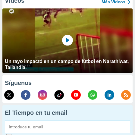
Vídeos
Más Vídeos
Un rayo impactó en un campo de fútbol en Narathiwat,
Tailandia.
Síguenos
El Tiempo en tu email