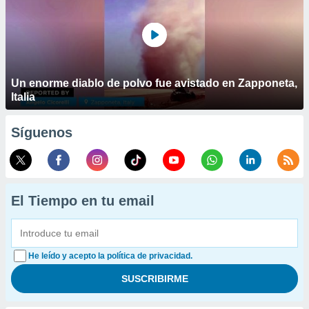
Un enorme diablo de polvo fue avistado en Zapponeta,
Italia
Síguenos
El Tiempo en tu email
He leído y acepto la política de privacidad.