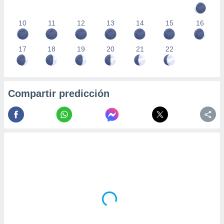
10
11
12
13
14
15
16
17
18
19
20
21
22
Compartir predicción