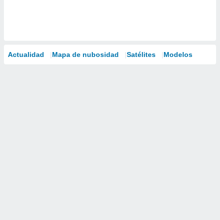
Actualidad
Mapa de nubosidad
Satélites
Modelos