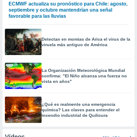
ECMWF actualiza su pronóstico para Chile: agosto,
septiembre y octubre mantendrían una señal
favorable para las lluvias
Detectan en momias de Arica el virus de la
viruela más antiguo de América
La Organización Meteorológica Mundial
confirma: "El Niño alcanza una fuerza no
vista en años"
¿Qué es realmente una emergencia
química? Las claves para entender el
incendio industrial de Quilicura
Vídeos