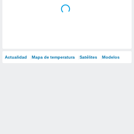
Actualidad
Mapa de temperatura
Satélites
Modelos