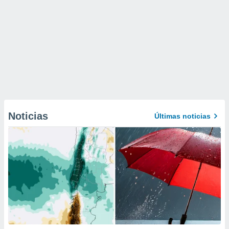
Noticias
Últimas noticias