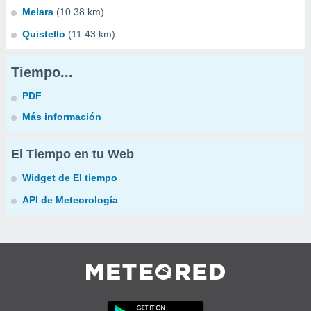
Melara
(10.38 km)
Quistello
(11.43 km)
Tiempo...
PDF
Más información
El Tiempo en tu Web
Widget de El tiempo
API de Meteorología