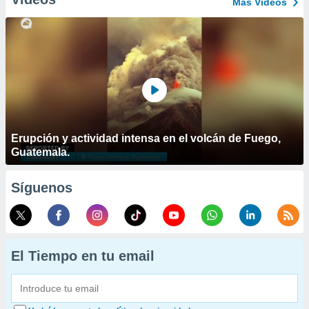
Más Vídeos
Erupción y actividad intensa en el volcán de Fuego,
Guatemala.
Síguenos
El Tiempo en tu email