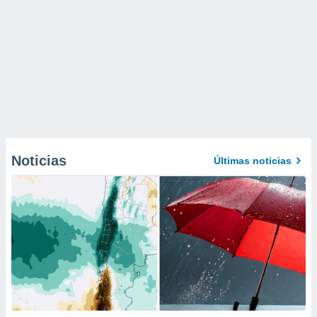
Noticias
Últimas noticias