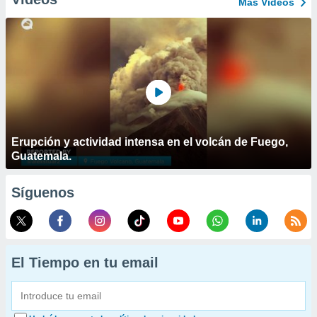
Más Vídeos
Erupción y actividad intensa en el volcán de Fuego,
Guatemala.
Síguenos
El Tiempo en tu email