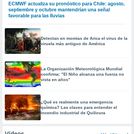
ECMWF actualiza su pronóstico para Chile: agosto,
septiembre y octubre mantendrían una señal
favorable para las lluvias
Detectan en momias de Arica el virus de la
viruela más antiguo de América
La Organización Meteorológica Mundial
confirma: "El Niño alcanza una fuerza no
vista en años"
¿Qué es realmente una emergencia
química? Las claves para entender el
incendio industrial de Quilicura
Vídeos