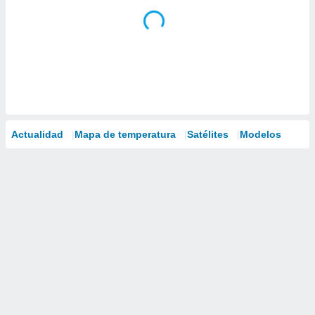
Actualidad
Mapa de temperatura
Satélites
Modelos