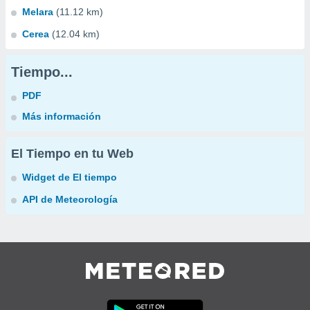
Melara
(11.12 km)
Cerea
(12.04 km)
Tiempo...
PDF
Más información
El Tiempo en tu Web
Widget de El tiempo
API de Meteorología