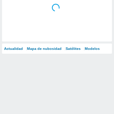
Actualidad
Mapa de nubosidad
Satélites
Modelos