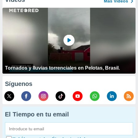
Más Vídeos
Tornados y lluvias torrenciales en Pelotas, Brasil.
Síguenos
El Tiempo en tu email