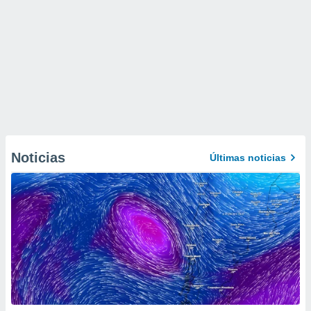
Noticias
Últimas noticias