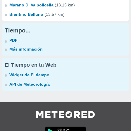
Marano Di Valpolicella
(13.15 km)
Brentino Belluno
(13.57 km)
Tiempo...
PDF
Más información
El Tiempo en tu Web
Widget de El tiempo
API de Meteorología