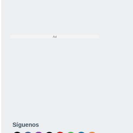
Síguenos