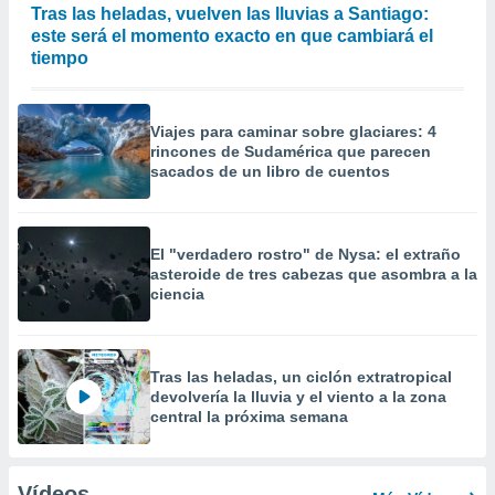
Tras las heladas, vuelven las lluvias a Santiago:
este será el momento exacto en que cambiará el
tiempo
Viajes para caminar sobre glaciares: 4
rincones de Sudamérica que parecen
sacados de un libro de cuentos
El "verdadero rostro" de Nysa: el extraño
asteroide de tres cabezas que asombra a la
ciencia
Tras las heladas, un ciclón extratropical
devolvería la lluvia y el viento a la zona
central la próxima semana
Vídeos