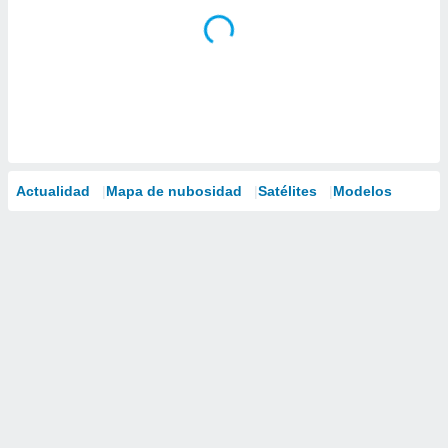
Actualidad
Mapa de nubosidad
Satélites
Modelos