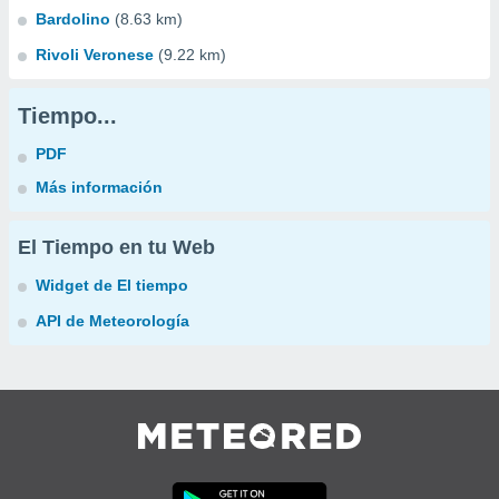
Bardolino
(8.63 km)
Rivoli Veronese
(9.22 km)
Tiempo...
PDF
Más información
El Tiempo en tu Web
Widget de El tiempo
API de Meteorología