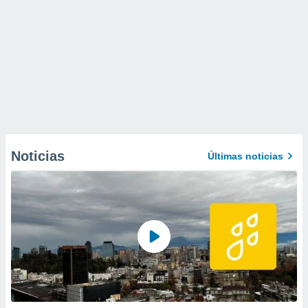
Noticias
Últimas noticias