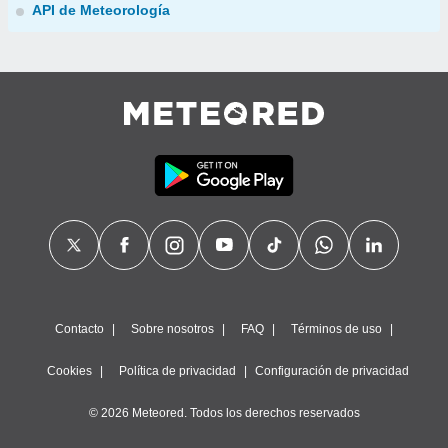
API de Meteorología
Contacto
Sobre nosotros
FAQ
Términos de uso
Cookies
Política de privacidad
Configuración de privacidad
© 2026 Meteored. Todos los derechos reservados