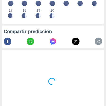
17
18
19
20
Compartir predicción