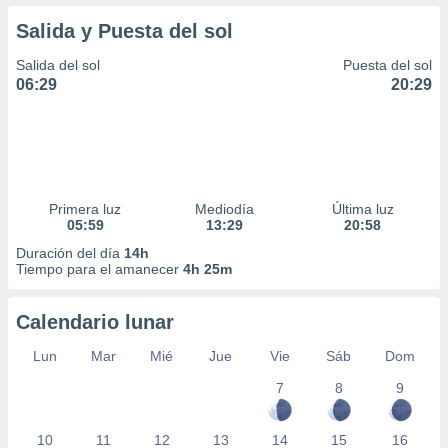
Salida y Puesta del sol
Salida del sol
Puesta del sol
06:29
20:29
Primera luz
Mediodía
Última luz
05:59
13:29
20:58
Duración del día
14h
Tiempo para el amanecer
4h 25m
Calendario lunar
Lun
Mar
Mié
Jue
Vie
Sáb
Dom
7
8
9
10
11
12
13
14
15
16