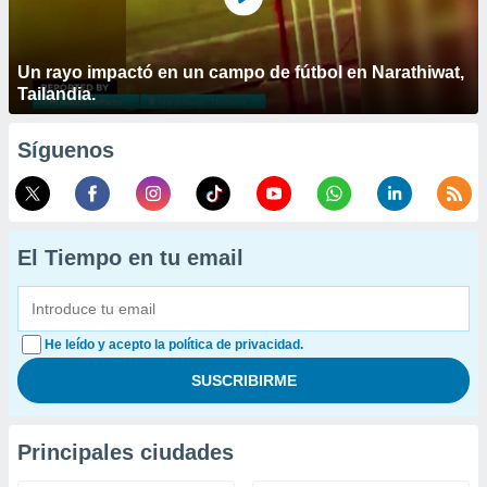
Un rayo impactó en un campo de fútbol en Narathiwat,
Tailandia.
Síguenos
El Tiempo en tu email
He leído y acepto la política de privacidad.
Principales ciudades