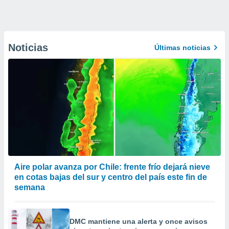
Noticias
Últimas noticias
Aire polar avanza por Chile: frente frío dejará nieve
en cotas bajas del sur y centro del país este fin de
semana
DMC mantiene una alerta y once avisos