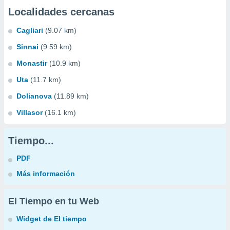
Localidades cercanas
Cagliari
(9.07 km)
Sinnai
(9.59 km)
Monastir
(10.9 km)
Uta
(11.7 km)
Dolianova
(11.89 km)
Villasor
(16.1 km)
Tiempo...
PDF
Más información
El Tiempo en tu Web
Widget de El tiempo