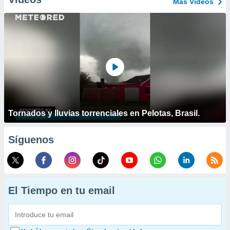
Más Vídeos
Tornados y lluvias torrenciales en Pelotas, Brasil.
Síguenos
El Tiempo en tu email