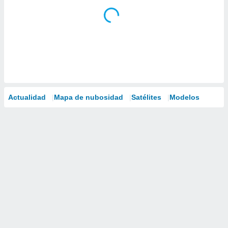
Actualidad
Mapa de nubosidad
Satélites
Modelos