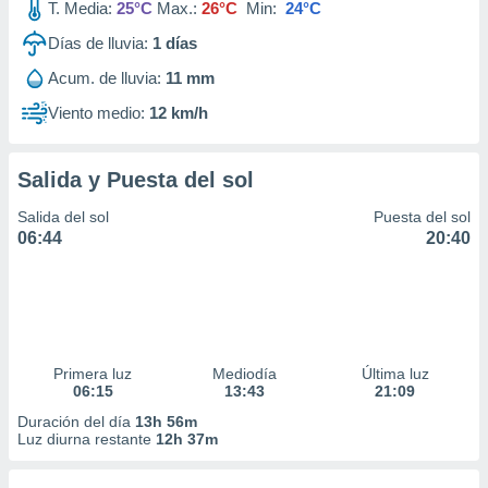
T. Media:
25°C
Max.:
26°C
Min:
24°C
Días de lluvia:
1
días
Acum. de lluvia:
11 mm
Viento medio:
12 km/h
Salida y Puesta del sol
Salida del sol
Puesta del sol
06:44
20:40
Primera luz
Mediodía
Última luz
06:15
13:43
21:09
Duración del día
13h 56m
Luz diurna restante
12h 37m