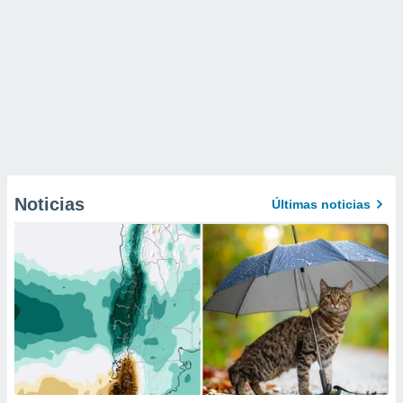
Noticias
Últimas noticias