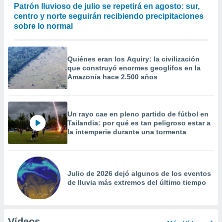
Patrón lluvioso de julio se repetirá en agosto: sur,
centro y norte seguirán recibiendo precipitaciones
sobre lo normal
Quiénes eran los Aquiry: la civilización
que construyó enormes geoglifos en la
Amazonía hace 2.500 años
Un rayo cae en pleno partido de fútbol en
Tailandia: por qué es tan peligroso estar a
la intemperie durante una tormenta
Julio de 2026 dejó algunos de los eventos
de lluvia más extremos del último tiempo
Vídeos