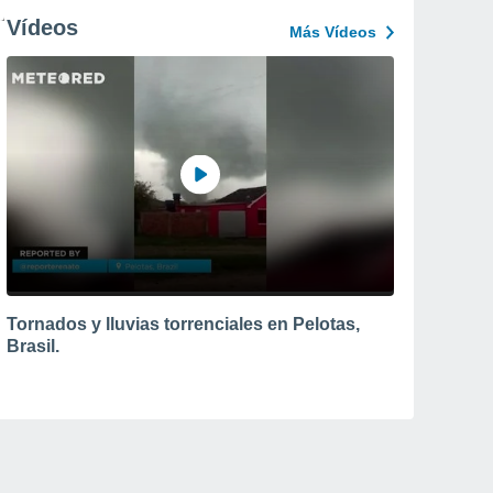
Vídeos
Más Vídeos
Tornados y lluvias torrenciales en Pelotas,
Brasil.