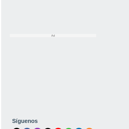
Síguenos