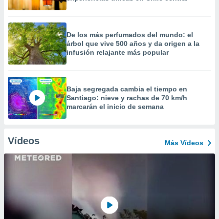
De los más perfumados del mundo: el
árbol que vive 500 años y da origen a la
infusión relajante más popular
Baja segregada cambia el tiempo en
Santiago: nieve y rachas de 70 km/h
marcarán el inicio de semana
Vídeos
Más Vídeos