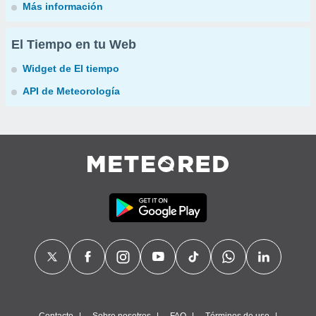
Más información
El Tiempo en tu Web
Widget de El tiempo
API de Meteorología