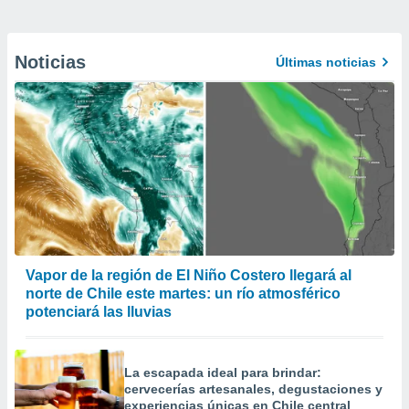
Noticias
Últimas noticias
Vapor de la región de El Niño Costero llegará al
norte de Chile este martes: un río atmosférico
potenciará las lluvias
La escapada ideal para brindar:
cervecerías artesanales, degustaciones y
experiencias únicas en Chile central