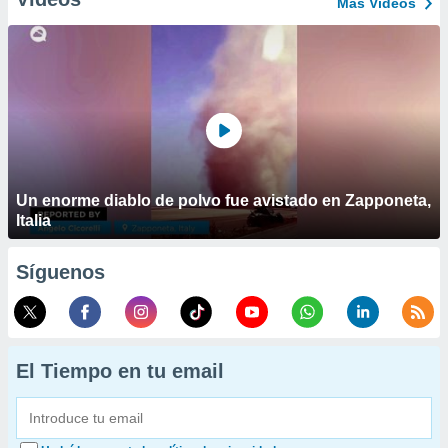
Más Vídeos
Un enorme diablo de polvo fue avistado en Zapponeta,
Italia
Síguenos
El Tiempo en tu email