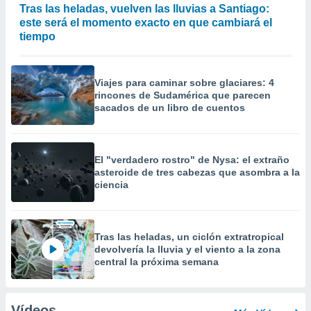
Tras las heladas, vuelven las lluvias a Santiago:
este será el momento exacto en que cambiará el
tiempo
Viajes para caminar sobre glaciares: 4
rincones de Sudamérica que parecen
sacados de un libro de cuentos
El "verdadero rostro" de Nysa: el extraño
asteroide de tres cabezas que asombra a la
ciencia
Tras las heladas, un ciclón extratropical
devolvería la lluvia y el viento a la zona
central la próxima semana
Vídeos