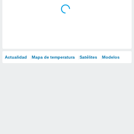
Actualidad
Mapa de temperatura
Satélites
Modelos