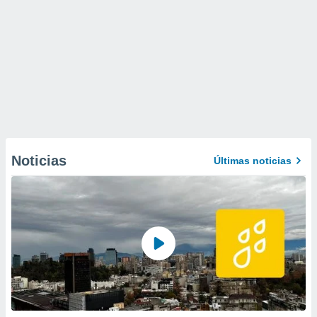
Noticias
Últimas noticias