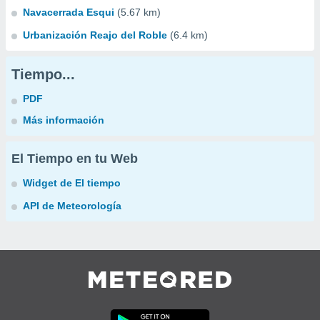
Navacerrada Esqui
(5.67 km)
Urbanización Reajo del Roble
(6.4 km)
Tiempo...
PDF
Más información
El Tiempo en tu Web
Widget de El tiempo
API de Meteorología