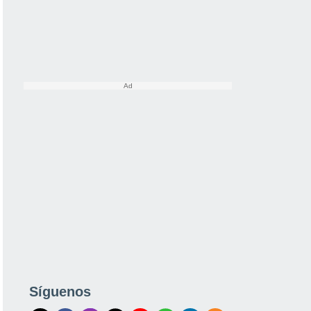
Síguenos