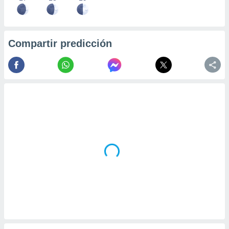
Compartir predicción