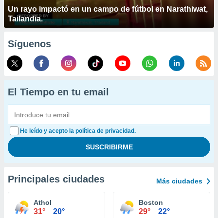
Un rayo impactó en un campo de fútbol en Narathiwat,
Tailandia.
Síguenos
El Tiempo en tu email
He leído y acepto la política de privacidad.
Principales ciudades
Más ciudades
Athol
Boston
31°
20°
29°
22°