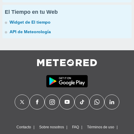
El Tiempo en tu Web
Widget de El tiempo
API de Meteorología
Contacto
Sobre nosotros
FAQ
Términos de uso