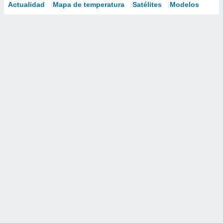
Actualidad
Mapa de temperatura
Satélites
Modelos