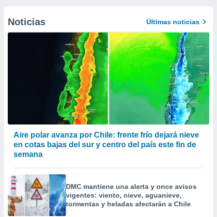
Noticias
Últimas noticias
Aire polar avanza por Chile: frente frío dejará nieve
en cotas bajas del sur y centro del país este fin de
semana
DMC mantiene una alerta y once avisos
vigentes: viento, nieve, aguanieve,
tormentas y heladas afectarán a Chile