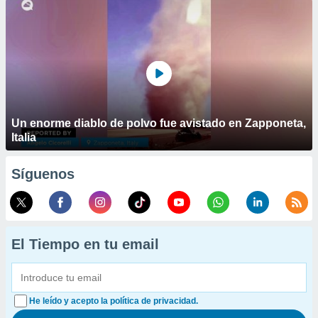
Un enorme diablo de polvo fue avistado en Zapponeta,
Italia
Síguenos
El Tiempo en tu email
He leído y acepto la política de privacidad.