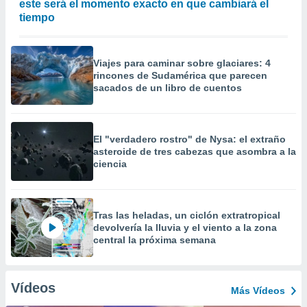
este será el momento exacto en que cambiará el
tiempo
Viajes para caminar sobre glaciares: 4
rincones de Sudamérica que parecen
sacados de un libro de cuentos
El "verdadero rostro" de Nysa: el extraño
asteroide de tres cabezas que asombra a la
ciencia
Tras las heladas, un ciclón extratropical
devolvería la lluvia y el viento a la zona
central la próxima semana
Vídeos
Más Vídeos