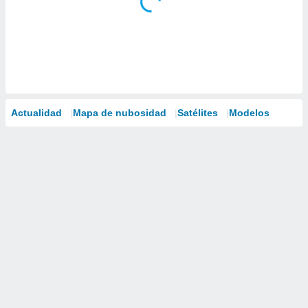
Actualidad
Mapa de nubosidad
Satélites
Modelos