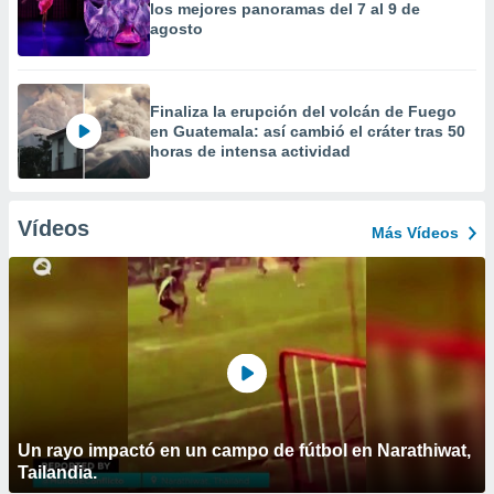
los mejores panoramas del 7 al 9 de
agosto
Finaliza la erupción del volcán de Fuego
en Guatemala: así cambió el cráter tras 50
horas de intensa actividad
Vídeos
Más Vídeos
Un rayo impactó en un campo de fútbol en Narathiwat,
Tailandia.