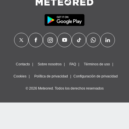
Contacto
Sobre nosotros
FAQ
Términos de uso
Cookies
Política de privacidad
Configuración de privacidad
© 2026 Meteored. Todos los derechos reservados