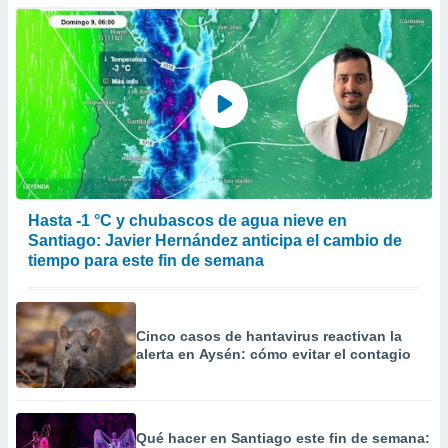
Hasta -1 °C y chubascos de agua nieve en
Santiago: Javier Hernández anticipa el cambio de
tiempo para este fin de semana
Cinco casos de hantavirus reactivan la
alerta en Aysén: cómo evitar el contagio
Qué hacer en Santiago este fin de semana: