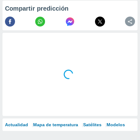
Compartir predicción
Actualidad
Mapa de temperatura
Satélites
Modelos