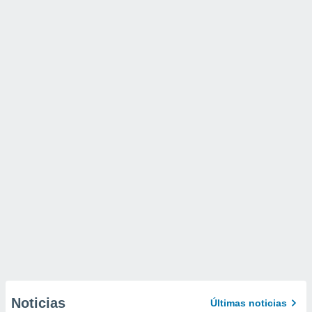
Noticias
Últimas noticias