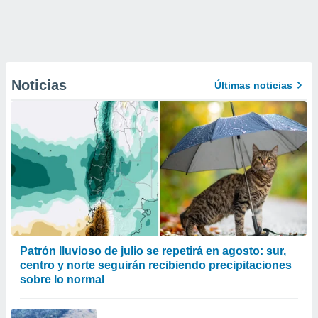
Noticias
Últimas noticias
Patrón lluvioso de julio se repetirá en agosto: sur,
centro y norte seguirán recibiendo precipitaciones
sobre lo normal