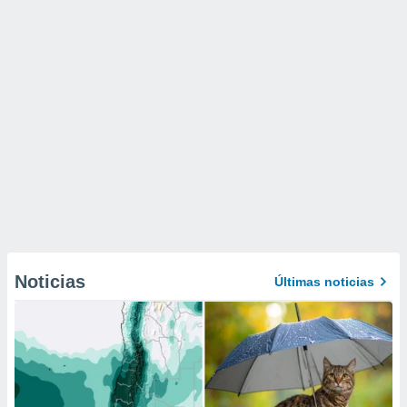
Noticias
Últimas noticias