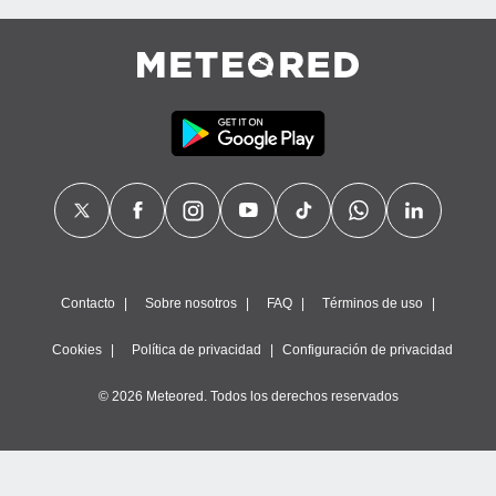
Contacto
Sobre nosotros
FAQ
Términos de uso
Cookies
Política de privacidad
Configuración de privacidad
© 2026 Meteored. Todos los derechos reservados