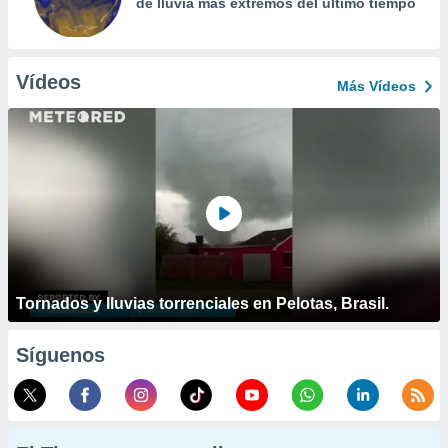
de lluvia más extremos del último tiempo
Vídeos
Más Vídeos
Tornados y lluvias torrenciales en Pelotas, Brasil.
Síguenos