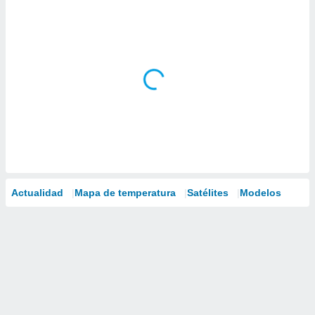
Actualidad
Mapa de temperatura
Satélites
Modelos