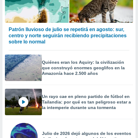
Patrón lluvioso de julio se repetirá en agosto: sur,
centro y norte seguirán recibiendo precipitaciones
sobre lo normal
Quiénes eran los Aquiry: la civilización
que construyó enormes geoglifos en la
Amazonía hace 2.500 años
Un rayo cae en pleno partido de fútbol en
Tailandia: por qué es tan peligroso estar a
la intemperie durante una tormenta
Julio de 2026 dejó algunos de los eventos