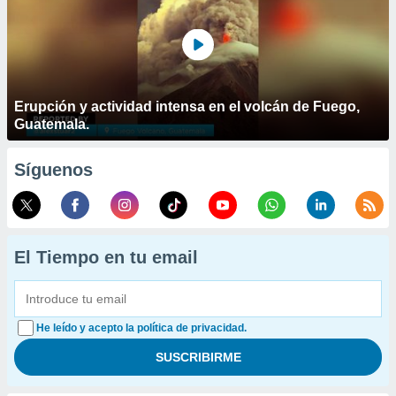
Erupción y actividad intensa en el volcán de Fuego,
Guatemala.
Síguenos
El Tiempo en tu email
He leído y acepto la política de privacidad.