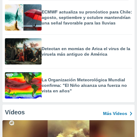
ECMWF actualiza su pronóstico para Chile:
agosto, septiembre y octubre mantendrían
una señal favorable para las lluvias
Detectan en momias de Arica el virus de la
viruela más antiguo de América
La Organización Meteorológica Mundial
confirma: "El Niño alcanza una fuerza no
vista en años"
Vídeos
Más Vídeos