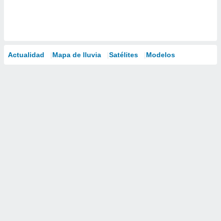
Actualidad
Mapa de lluvia
Satélites
Modelos