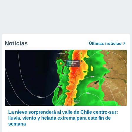
Noticias
Últimas noticias
La nieve sorprenderá al valle de Chile centro-sur:
lluvia, viento y helada extrema para este fin de
semana