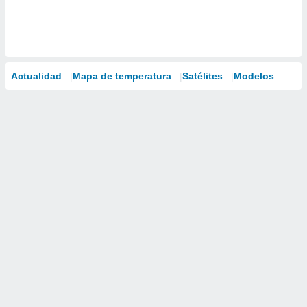
Actualidad
Mapa de temperatura
Satélites
Modelos