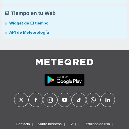
El Tiempo en tu Web
Widget de El tiempo
API de Meteorología
Contacto
Sobre nosotros
FAQ
Términos de uso