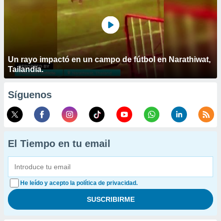
Un rayo impactó en un campo de fútbol en Narathiwat,
Tailandia.
Síguenos
El Tiempo en tu email
He leído y acepto la política de privacidad.