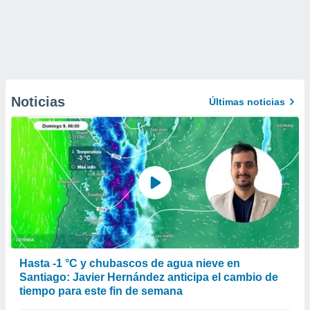
Noticias
Últimas noticias
Hasta -1 °C y chubascos de agua nieve en
Santiago: Javier Hernández anticipa el cambio de
tiempo para este fin de semana