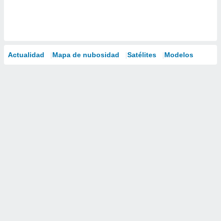
Actualidad
Mapa de nubosidad
Satélites
Modelos