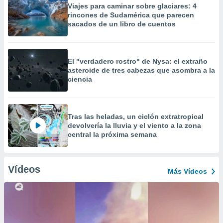
Viajes para caminar sobre glaciares: 4
rincones de Sudamérica que parecen
sacados de un libro de cuentos
El "verdadero rostro" de Nysa: el extraño
asteroide de tres cabezas que asombra a la
ciencia
Tras las heladas, un ciclón extratropical
devolvería la lluvia y el viento a la zona
central la próxima semana
Vídeos
Más Vídeos