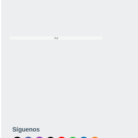
Síguenos