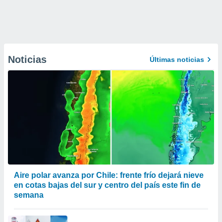
Noticias
Últimas noticias
Aire polar avanza por Chile: frente frío dejará nieve
en cotas bajas del sur y centro del país este fin de
semana