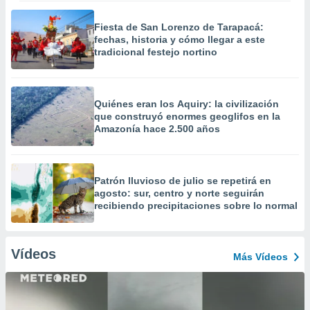
Fiesta de San Lorenzo de Tarapacá:
fechas, historia y cómo llegar a este
tradicional festejo nortino
Quiénes eran los Aquiry: la civilización
que construyó enormes geoglifos en la
Amazonía hace 2.500 años
Patrón lluvioso de julio se repetirá en
agosto: sur, centro y norte seguirán
recibiendo precipitaciones sobre lo normal
Vídeos
Más Vídeos