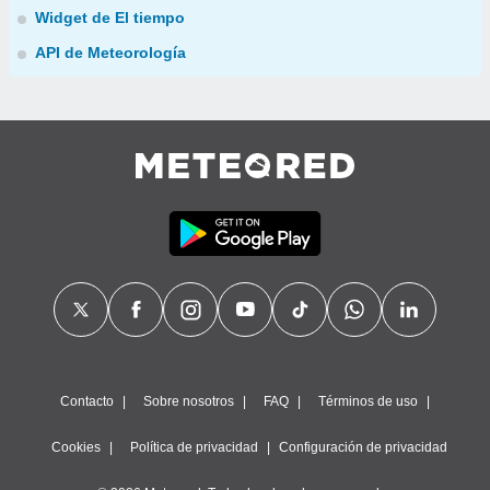
Widget de El tiempo
API de Meteorología
Contacto
Sobre nosotros
FAQ
Términos de uso
Cookies
Política de privacidad
Configuración de privacidad