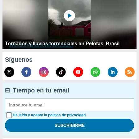
Tornados y lluvias torrenciales en Pelotas, Brasil.
Síguenos
El Tiempo en tu email
He leído y acepto la política de privacidad.