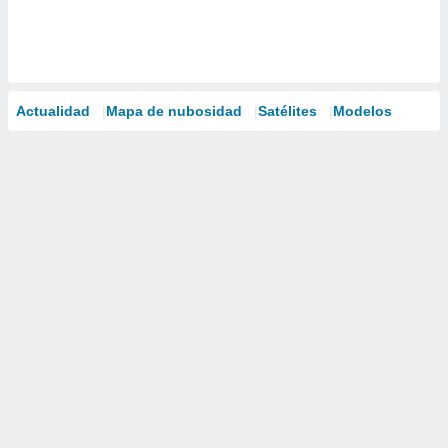
Actualidad
Mapa de nubosidad
Satélites
Modelos