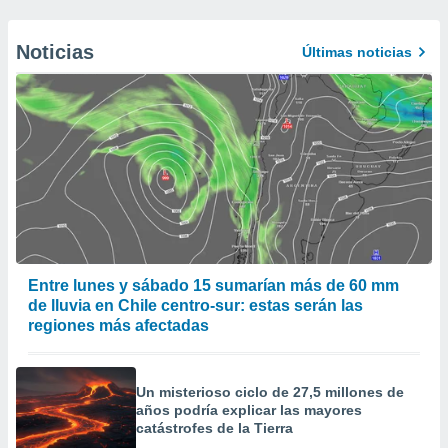
Noticias
Últimas noticias
Entre lunes y sábado 15 sumarían más de 60 mm
de lluvia en Chile centro-sur: estas serán las
regiones más afectadas
Un misterioso ciclo de 27,5 millones de
años podría explicar las mayores
catástrofes de la Tierra