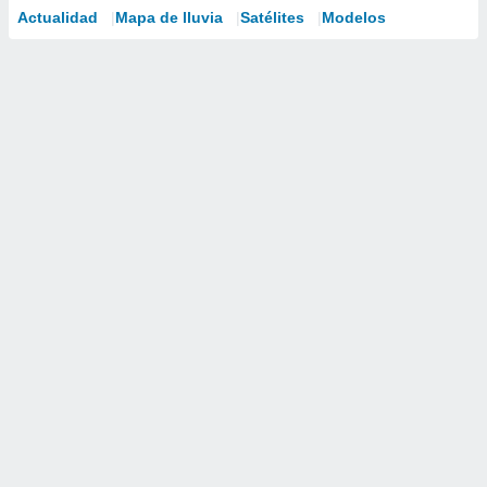
Actualidad
Mapa de lluvia
Satélites
Modelos