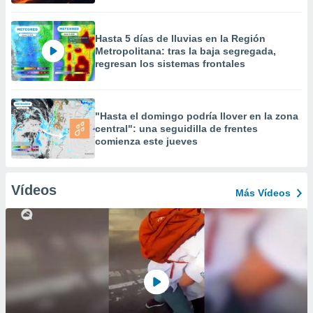
Hasta 5 días de lluvias en la Región
Metropolitana: tras la baja segregada,
regresan los sistemas frontales
"Hasta el domingo podría llover en la zona
central": una seguidilla de frentes
comienza este jueves
Vídeos
Más Vídeos