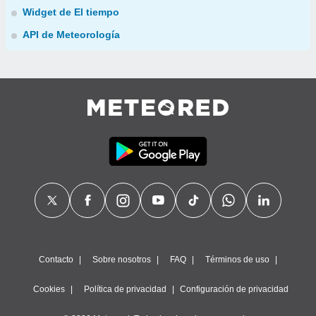
Widget de El tiempo
API de Meteorología
Contacto
Sobre nosotros
FAQ
Términos de uso
Cookies
Política de privacidad
Configuración de privacidad