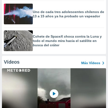
Uno de cada tres adolescentes chilenos de
13 a 15 años ya ha probado un vapeador
Cohete de SpaceX choca contra la Luna y
todo el mundo mira hacia el satélite en
busca del cráter
Vídeos
Más Vídeos