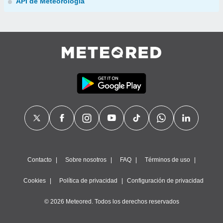
API de Meteorología
Contacto
Sobre nosotros
FAQ
Términos de uso
Cookies
Política de privacidad
Configuración de privacidad
© 2026 Meteored. Todos los derechos reservados