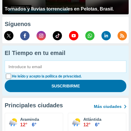
Tornados y lluvias torrenciales en Pelotas, Brasil.
Síguenos
El Tiempo en tu email
He leído y acepto la política de privacidad.
Principales ciudades
Más ciudades
Araminda
Atlántida
12°
6°
12°
6°