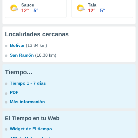
Sauce
Tala
12°
5°
12°
5°
Localidades cercanas
Bolívar
(13.84 km)
San Ramón
(18.38 km)
Tiempo...
Tiempo 1 - 7 días
PDF
Más información
El Tiempo en tu Web
Widget de El tiempo