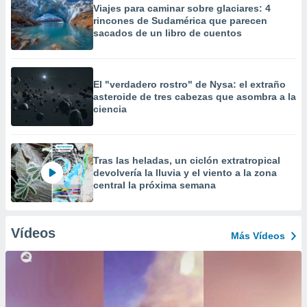
Viajes para caminar sobre glaciares: 4
rincones de Sudamérica que parecen
sacados de un libro de cuentos
El "verdadero rostro" de Nysa: el extraño
asteroide de tres cabezas que asombra a la
ciencia
Tras las heladas, un ciclón extratropical
devolvería la lluvia y el viento a la zona
central la próxima semana
Vídeos
Más Vídeos