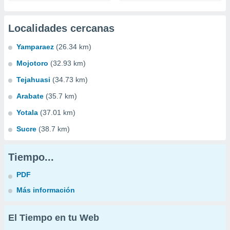
Localidades cercanas
Yamparaez
(26.34 km)
Mojotoro
(32.93 km)
Tejahuasi
(34.73 km)
Arabate
(35.7 km)
Yotala
(37.01 km)
Sucre
(38.7 km)
Tiempo...
PDF
Más información
El Tiempo en tu Web