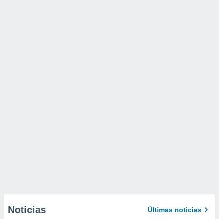
Noticias
Últimas noticias