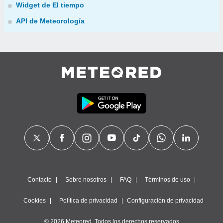
Widget de El tiempo
API de Meteorología
Contacto
Sobre nosotros
FAQ
Términos de uso
Cookies
Política de privacidad
Configuración de privacidad
© 2026 Meteored. Todos los derechos reservados