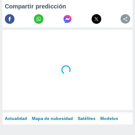
Compartir predicción
Actualidad
Mapa de nubosidad
Satélites
Modelos