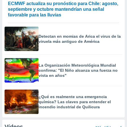
ECMWF actualiza su pronóstico para Chile: agosto,
septiembre y octubre mantendrían una señal
favorable para las lluvias
Detectan en momias de Arica el virus de la
viruela más antiguo de América
La Organización Meteorológica Mundial
confirma: "El Niño alcanza una fuerza no
vista en años"
¿Qué es realmente una emergencia
química? Las claves para entender el
incendio industrial de Quilicura
Vídeos