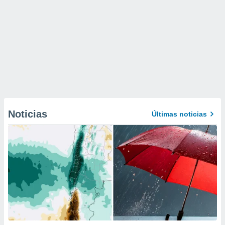
Noticias
Últimas noticias