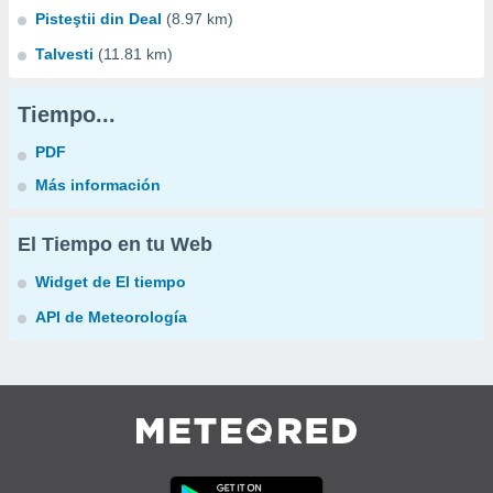
Pisteştii din Deal
(8.97 km)
Talvesti
(11.81 km)
Tiempo...
PDF
Más información
El Tiempo en tu Web
Widget de El tiempo
API de Meteorología