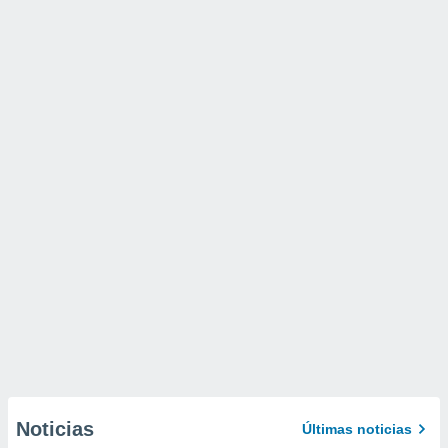
Noticias
Últimas noticias