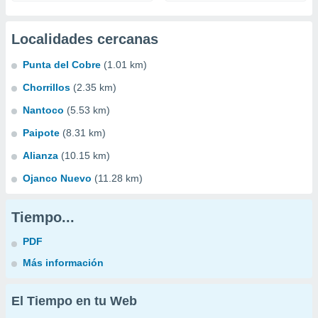
Localidades cercanas
Punta del Cobre
(1.01 km)
Chorrillos
(2.35 km)
Nantoco
(5.53 km)
Paipote
(8.31 km)
Alianza
(10.15 km)
Ojanco Nuevo
(11.28 km)
Tiempo...
PDF
Más información
El Tiempo en tu Web