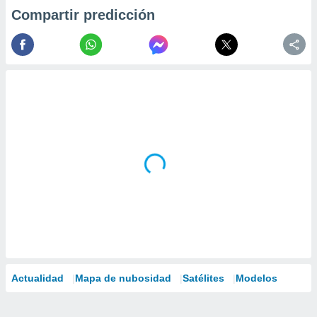
Compartir predicción
Actualidad
Mapa de nubosidad
Satélites
Modelos