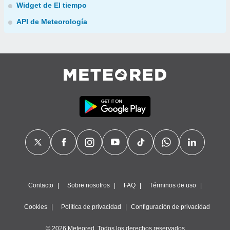
Widget de El tiempo
API de Meteorología
Contacto
Sobre nosotros
FAQ
Términos de uso
Cookies
Política de privacidad
Configuración de privacidad
© 2026 Meteored. Todos los derechos reservados