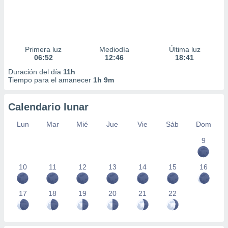
Primera luz
Mediodía
Última luz
06:52
12:46
18:41
Duración del día
11h
Tiempo para el amanecer
1h 9m
Calendario lunar
Lun
Mar
Mié
Jue
Vie
Sáb
Dom
9
10
11
12
13
14
15
16
17
18
19
20
21
22