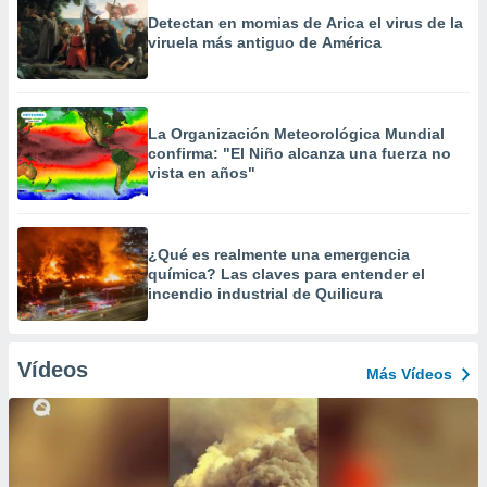
Detectan en momias de Arica el virus de la
viruela más antiguo de América
La Organización Meteorológica Mundial
confirma: "El Niño alcanza una fuerza no
vista en años"
¿Qué es realmente una emergencia
química? Las claves para entender el
incendio industrial de Quilicura
Vídeos
Más Vídeos