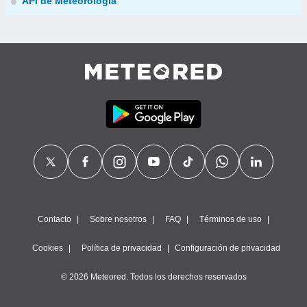
API de Meteorología
Contacto
Sobre nosotros
FAQ
Términos de uso
Cookies
Política de privacidad
Configuración de privacidad
© 2026 Meteored. Todos los derechos reservados