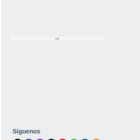
Síguenos